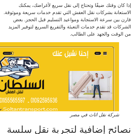
 كان وقتك ضيقًا وتحتاج إلى نقل سريع لأغراضك، يمكنك
ستعانة بشركات نقل العفش التي تقدم خدمات سريعة وموثوقة.
ن بين سرعة الاستجابة ومواعيد التسليم قبل الحجز. بعض
ركات قد تقدم خدمات التعبئة والتفريغ السريع لتوفير المزيد
الوقت والجهد على الطالب.
شركة نقل اثاث في مصر
ائح إضافية لتجربة نقل سلسة