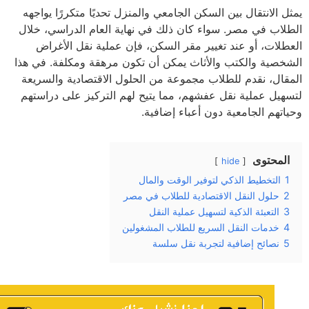
 الانتقال بين السكن الجامعي والمنزل تحديًا متكررًا يواجهه
لاب في مصر. سواء كان ذلك في نهاية العام الدراسي، خلال
طلات، أو عند تغيير مقر السكن، فإن عملية نقل الأغراض
خصية والكتب والأثاث يمكن أن تكون مرهقة ومكلفة. في هذا
قال، نقدم للطلاب مجموعة من الحلول الاقتصادية والسريعة
هيل عملية نقل عفشهم، مما يتيح لهم التركيز على دراستهم
اتهم الجامعية دون أعباء إضافية.
لمحتوى
hide
التخطيط الذكي لتوفير الوقت والمال
حلول النقل الاقتصادية للطلاب في مصر
التعبئة الذكية لتسهيل عملية النقل
خدمات النقل السريع للطلاب المشغولين
نصائح إضافية لتجربة نقل سلسة