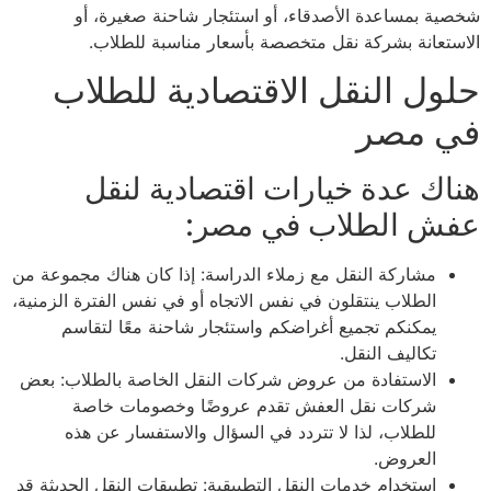
ية بمساعدة الأصدقاء، أو استئجار شاحنة صغيرة، أو
ستعانة بشركة نقل متخصصة بأسعار مناسبة للطلاب.
ول النقل الاقتصادية للطلاب
 مصر
اك عدة خيارات اقتصادية لنقل
ش الطلاب في مصر:
مشاركة النقل مع زملاء الدراسة: إذا كان هناك مجموعة من
الطلاب ينتقلون في نفس الاتجاه أو في نفس الفترة الزمنية،
يمكنكم تجميع أغراضكم واستئجار شاحنة معًا لتقاسم
تكاليف النقل.
الاستفادة من عروض شركات النقل الخاصة بالطلاب: بعض
شركات نقل العفش تقدم عروضًا وخصومات خاصة
للطلاب، لذا لا تتردد في السؤال والاستفسار عن هذه
العروض.
استخدام خدمات النقل التطبيقية: تطبيقات النقل الحديثة قد