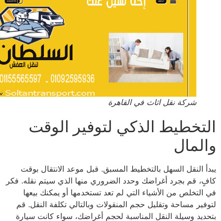
شركة نقل اثاث في القاهرة
تخطيط الذكي لتوفير الوقت
لمال
أ النقل السهل بالتخطيط المسبق. قبل موعد الانتقال بوقت
ٍ، قم بجرد أغراضك وحدد الضروري منها الذي سيتم نقله. فكر
التخلص من الأشياء التي لم تعد تستخدمها أو يمكنك بيعها
فير مساحة وتقليل حجم المنقولات وبالتالي تكلفة النقل. قم
ديد وسيلة النقل المناسبة لحجم أغراضك، سواء كانت سيارة