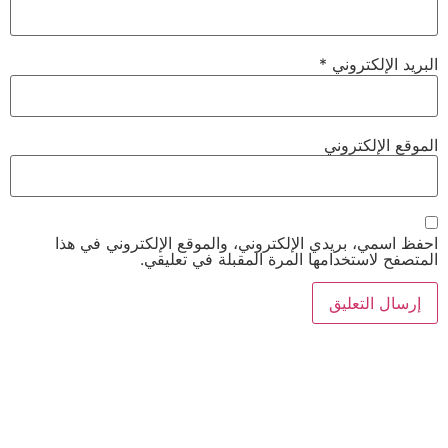
يد الإلكتروني
*
وقع الإلكتروني
ظ اسمي، بريدي الإلكتروني، والموقع الإلكتروني في هذا
تصفح لاستخدامها المرة المقبلة في تعليقي.