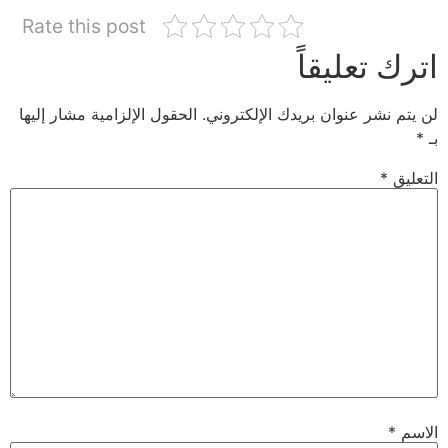
Rate this post
رك تعليقاً
يتم نشر عنوان بريدك الإلكتروني.
الحقول الإلزامية مشار إليها
عليق
*
سم
*