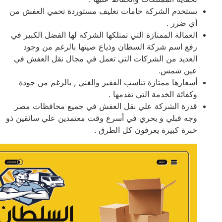
تستخدم الشركة خامات تغليف مستوردة تحمي العفش من
أي ضرر .
العمالة الممتازة التي تمتلكها الشركة لها الفضل الكبير في
رفع اسم شركة السطان وذياع صيتها بالرغم من وجود
العديد من الشركات التي تعمل في مجال نقل العفش في
عين شمس.
أسعارها ممتازة تناسب الفقير والغني , بالرغم من جودة
وكفائة الخدمة التي تقدمها .
قدرة الشركة علي نقل العفش في جميع محافظات مصر
وجه قبلي و بحري في أسرع وقت معتمدين علي سائقين ذو
خبرة كبيرة يعرفون كل الطرق .