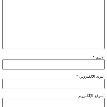
سم
*
يد الإلكتروني
*
وقع الإلكتروني