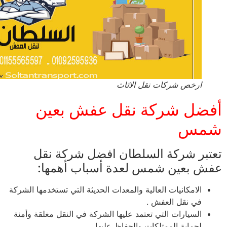
ارخص شركات نقل الاثاث
ضل شركة نقل عفش بعين
مس
تبر شركة السلطان افضل شركة نقل
ش بعين شمس لعدة أسباب أهمها:
الامكانيات العالية والمعدات الحديثة التي تستخدمها الشركة
في نقل العفش .
السيارات التي تعتمد عليها الشركة في النقل مغلقة وأمنة
لحماية الممتلكات والحفاظ عليها .