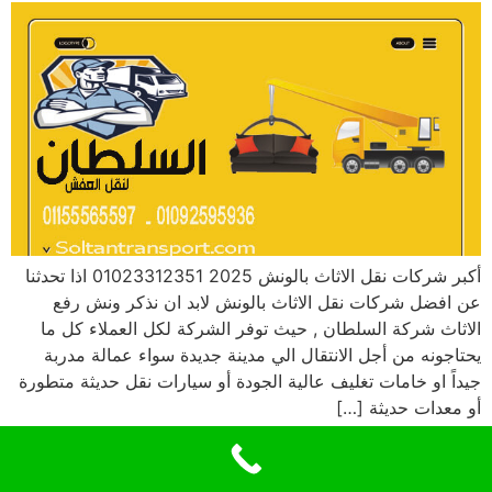
أكبر شركات نقل الاثاث بالونش 2025 01023312351 اذا تحدثنا
عن افضل شركات نقل الاثاث بالونش لابد ان نذكر ونش رفع
الاثاث شركة السلطان , حيث توفر الشركة لكل العملاء كل ما
يحتاجونه من أجل الانتقال الي مدينة جديدة سواء عمالة مدربة
جيداً او خامات تغليف عالية الجودة أو سيارات نقل حديثة متطورة
أو معدات حديثة […]