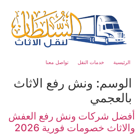
Ski
t
conten
الرئيسية
خدمات النقل
تواصل معنا
الوسم:
ونش رفع الاثاث
بالعجمي
أفضل شركات ونش رفع العفش
والاثاث خصومات فورية 2026