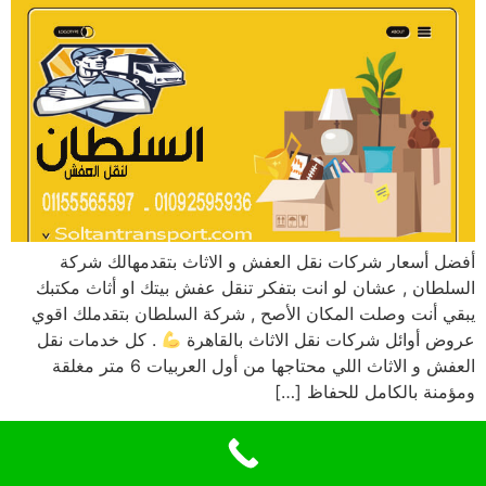
أفضل أسعار شركات نقل العفش و الاثاث بتقدمهالك شركة
السلطان , عشان لو انت بتفكر تنقل عفش بيتك او أثاث مكتبك
يبقي أنت وصلت المكان الأصح , شركة السلطان بتقدملك اقوي
عروض أوائل شركات نقل الاثاث بالقاهرة
. كل خدمات نقل
العفش و الاثاث اللي محتاجها من أول العربيات 6 متر مغلقة
ومؤمنة بالكامل للحفاظ […]