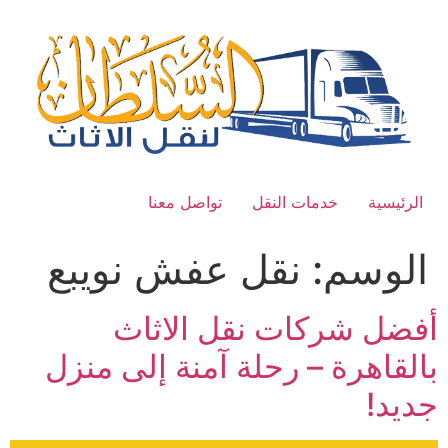
Ski
t
conten
الرئيسية
خدمات النقل
تواصل معنا
الوسم:
نقل عفش نويبع
أفضل شركات نقل الاثاث
بالقاهرة – رحلة آمنة إلى منزل
جديد!