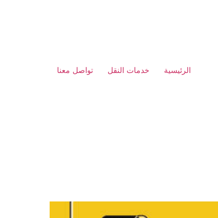
الرئيسية
خدمات النقل
تواصل معنا