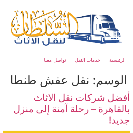
Ski
t
conten
الرئيسية
خدمات النقل
تواصل معنا
الوسم:
نقل عفش طنطا
أفضل شركات نقل الاثاث
بالقاهرة – رحلة آمنة إلى منزل
جديد!