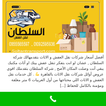
أفضل أسعار شركات نقل العفش و الاثاث بتقدمهالك شركة
السلطان , عشان لو انت بتفكر تنقل عفش بيتك او أثاث مكتبك
يبقي أنت وصلت المكان الأصح , شركة السلطان بتقدملك اقوي
عروض أوائل شركات نقل الاثاث بالقاهرة
. كل خدمات نقل
العفش و الاثاث اللي محتاجها من أول العربيات 6 متر مغلقة
ومؤمنة بالكامل للحفاظ […]