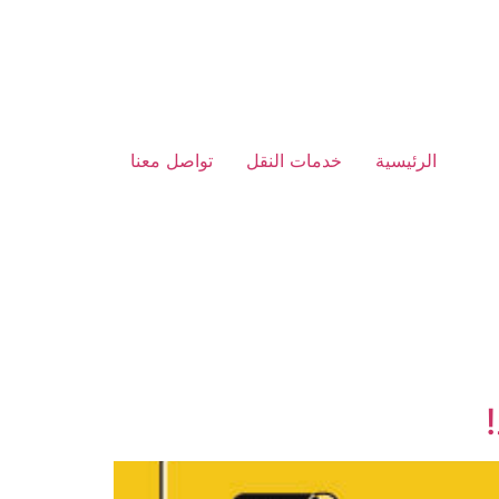
الرئيسية
خدمات النقل
تواصل معنا