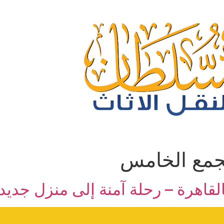
جمع الخامس
قاهرة – رحلة آمنة إلى منزل جديد!