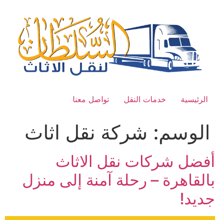
Ski
t
conten
الرئيسية
خدمات النقل
تواصل معنا
الوسم:
شركة نقل اثاث
أفضل شركات نقل الاثاث
بالقاهرة – رحلة آمنة إلى منزل
جديد!