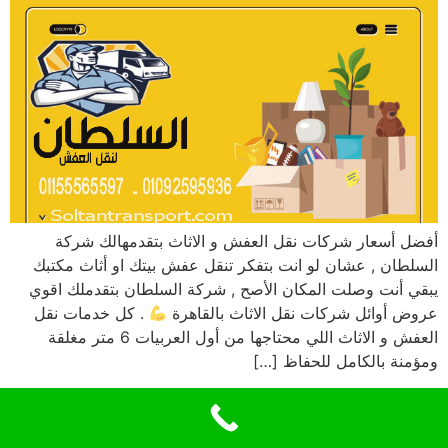
أفضل أسعار شركات نقل العفش و الاثاث بتقدمهالك شركة
السلطان , عشان لو انت بتفكر تنقل عفش بيتك او أثاث مكتبك
يبقي أنت وصلت المكان الأصح , شركة السلطان بتقدملك اقوي
عروض أوائل شركات نقل الاثاث بالقاهرة
. كل خدمات نقل
العفش و الاثاث اللي محتاجها من أول العربيات 6 متر مغلقة
ومؤمنة بالكامل للحفاظ […]