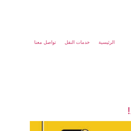
الرئيسية
خدمات النقل
تواصل معنا