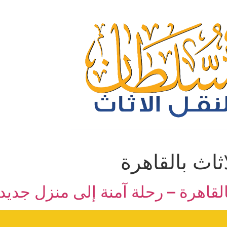
ثاث بالقاهرة
قاهرة – رحلة آمنة إلى منزل جديد!