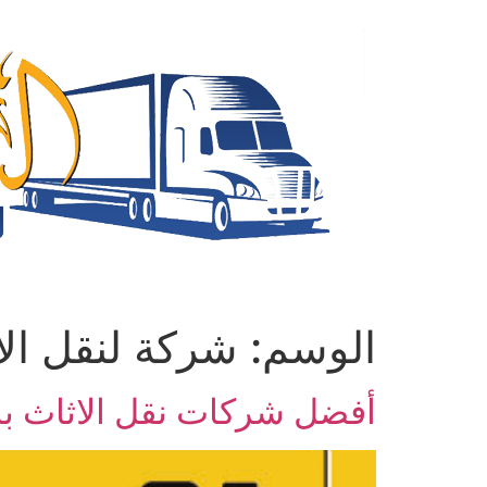
Ski
t
conten
الوسم:
شركة لنقل الا
أفضل شركات نقل الاثاث بال