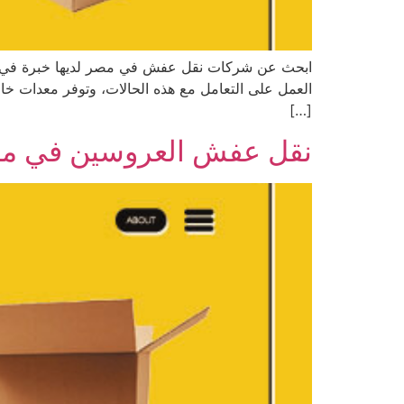
ابحث عن شركات نقل عفش في مصر لديها خبرة في الت
العمل على التعامل مع هذه الحالات، وتوفر معدات خاص
[…]
نقل عفش العروسين في مصر