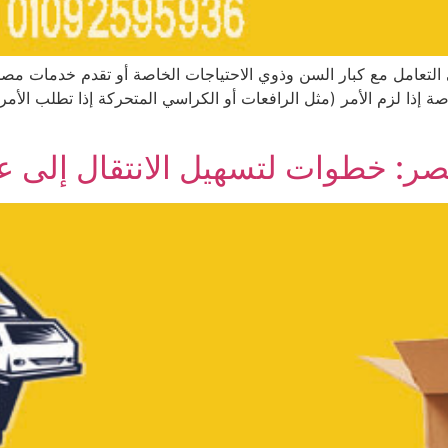
عامل مع كبار السن وذوي الاحتياجات الخاصة أو تقدم خدمات مصم
ة إذا لزم الأمر (مثل الرافعات أو الكراسي المتحركة إذا تطلب الأم
: خطوات لتسهيل الانتقال إلى ع