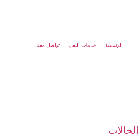
الرئيسية
خدمات النقل
تواصل معنا
لحالات